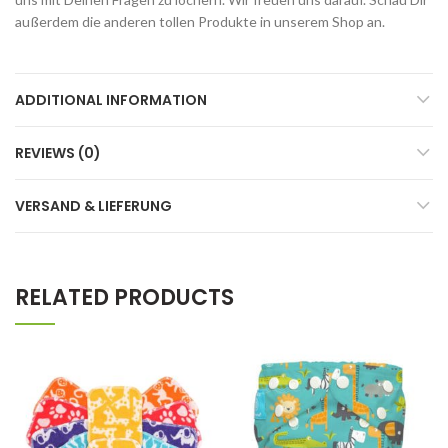
außerdem die anderen tollen Produkte in unserem Shop an.
ADDITIONAL INFORMATION
REVIEWS (0)
VERSAND & LIEFERUNG
RELATED PRODUCTS