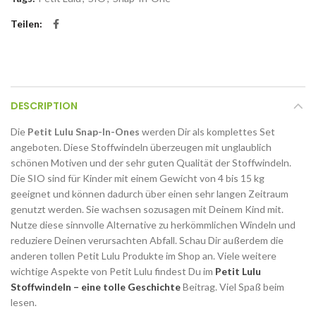
Teilen
DESCRIPTION
Die
Petit Lulu Snap-In-Ones
werden Dir als komplettes Set
angeboten. Diese Stoffwindeln überzeugen mit unglaublich
schönen Motiven und der sehr guten Qualität der Stoffwindeln.
Die SIO sind für Kinder mit einem Gewicht von 4 bis 15 kg
geeignet und können dadurch über einen sehr langen Zeitraum
genutzt werden. Sie wachsen sozusagen mit Deinem Kind mit.
Nutze diese sinnvolle Alternative zu herkömmlichen Windeln und
reduziere Deinen verursachten Abfall. Schau Dir außerdem die
anderen tollen Petit Lulu Produkte im Shop an. Viele weitere
wichtige Aspekte von Petit Lulu findest Du im
Petit Lulu
Stoffwindeln – eine tolle Geschichte
Beitrag. Viel Spaß beim
lesen.