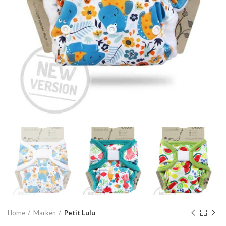
Home
Marken
Petit Lulu