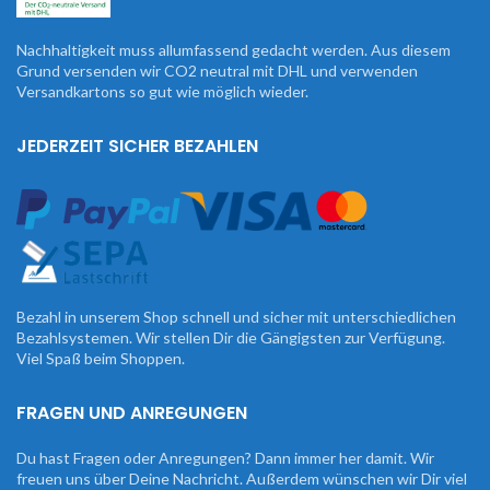
Nachhaltigkeit muss allumfassend gedacht werden. Aus diesem
Grund versenden wir CO2 neutral mit DHL und verwenden
Versandkartons so gut wie möglich wieder.
JEDERZEIT SICHER BEZAHLEN
Bezahl in unserem Shop schnell und sicher mit unterschiedlichen
Bezahlsystemen. Wir stellen Dir die Gängigsten zur Verfügung.
Viel Spaß beim Shoppen.
FRAGEN UND ANREGUNGEN
Du hast Fragen oder Anregungen? Dann immer her damit. Wir
freuen uns über Deine Nachricht. Außerdem wünschen wir Dir viel