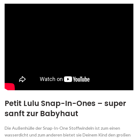
Petit Lulu Snap-In-Ones – super
sanft zur Babyhaut
Die Außenhülle der Snap-In-One Stoffwindeln ist zum einen
wasserdicht und zum anderen bietet sie Deinem Kind den großen