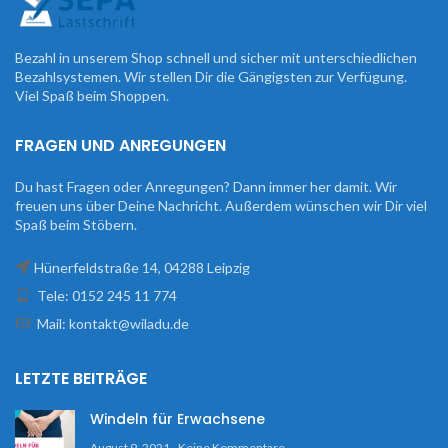
Bezahl in unserem Shop schnell und sicher mit unterschiedlichen
Bezahlsystemen. Wir stellen Dir die Gängigsten zur Verfügung.
Viel Spaß beim Shoppen.
FRAGEN UND ANREGUNGEN
Du hast Fragen oder Anregungen? Dann immer her damit. Wir
freuen uns über Deine Nachricht. Außerdem wünschen wir Dir viel
Spaß beim Stöbern.
Hünerfeldstraße 14, 04288 Leipzig
Tele: 0152 245 11 774
Mail: kontakt@wiladu.de
LETZTE BEITRÄGE
Windeln für Erwachsene
August 9, 2021
Keine Kommentare