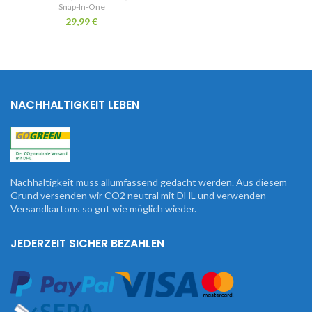
Snap-In-One
29,99
€
NACHHALTIGKEIT LEBEN
Nachhaltigkeit muss allumfassend gedacht werden. Aus diesem
Grund versenden wir CO2 neutral mit DHL und verwenden
Versandkartons so gut wie möglich wieder.
JEDERZEIT SICHER BEZAHLEN