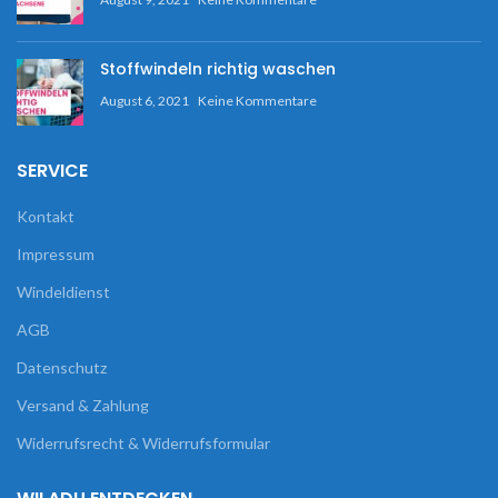
Stoffwindeln richtig waschen
August 6, 2021
Keine Kommentare
SERVICE
Kontakt
Impressum
Windeldienst
AGB
Datenschutz
Versand & Zahlung
Widerrufsrecht & Widerrufsformular