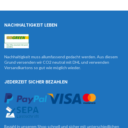
NACHHALTIGKEIT LEBEN
Nachhaltigkeit muss allumfassend gedacht werden. Aus diesem
Grund versenden wir CO2 neutral mit DHL und verwenden
Versandkartons so gut wie möglich wieder.
JEDERZEIT SICHER BEZAHLEN
Bezahl in unserem Shop schnell und sicher mit unterschiedlichen