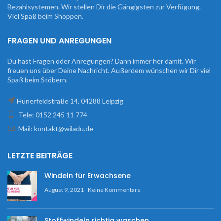
Bezahlsystemen. Wir stellen Dir die Gängigsten zur Verfügung.
Viel Spaß beim Shoppen.
FRAGEN UND ANREGUNGEN
Du hast Fragen oder Anregungen? Dann immer her damit. Wir
freuen uns über Deine Nachricht. Außerdem wünschen wir Dir viel
Spaß beim Stöbern.
Hünerfeldstraße 14, 04288 Leipzig
Tele: 0152 245 11 774
Mail: kontakt@wiladu.de
LETZTE BEITRÄGE
Windeln für Erwachsene
August 9, 2021
Keine Kommentare
Stoffwindeln richtig waschen