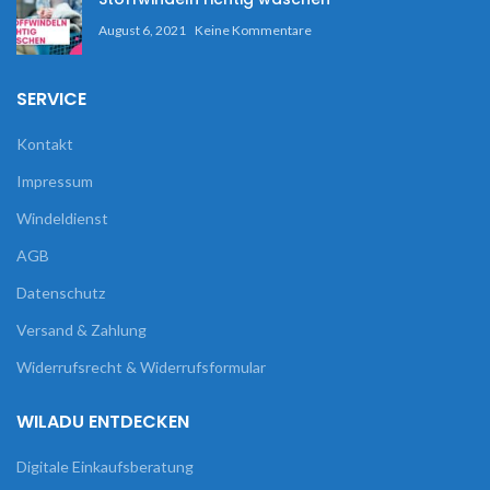
August 6, 2021
Keine Kommentare
SERVICE
Kontakt
Impressum
Windeldienst
AGB
Datenschutz
Versand & Zahlung
Widerrufsrecht & Widerrufsformular
WILADU ENTDECKEN
Digitale Einkaufsberatung