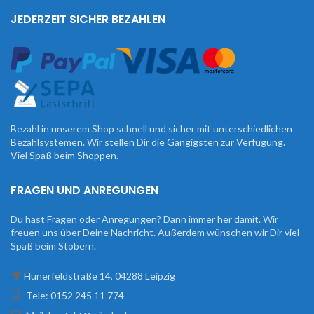
JEDERZEIT SICHER BEZAHLEN
Bezahl in unserem Shop schnell und sicher mit unterschiedlichen
Bezahlsystemen. Wir stellen Dir die Gängigsten zur Verfügung.
Viel Spaß beim Shoppen.
FRAGEN UND ANREGUNGEN
Du hast Fragen oder Anregungen? Dann immer her damit. Wir
freuen uns über Deine Nachricht. Außerdem wünschen wir Dir viel
Spaß beim Stöbern.
Hünerfeldstraße 14, 04288 Leipzig
Tele: 0152 245 11 774