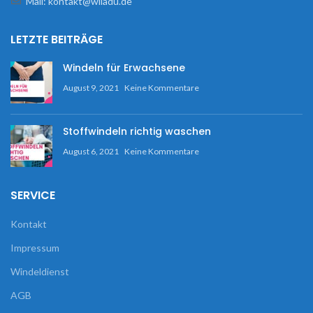
Mail: kontakt@wiladu.de
LETZTE BEITRÄGE
Windeln für Erwachsene
August 9, 2021
Keine Kommentare
Stoffwindeln richtig waschen
August 6, 2021
Keine Kommentare
SERVICE
Kontakt
Impressum
Windeldienst
AGB