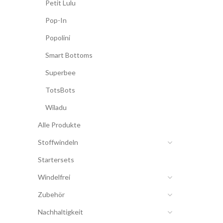
Petit Lulu
Pop-In
Popolini
Smart Bottoms
Superbee
TotsBots
Wiladu
Alle Produkte
Stoffwindeln
Startersets
Windelfrei
Zubehör
Nachhaltigkeit