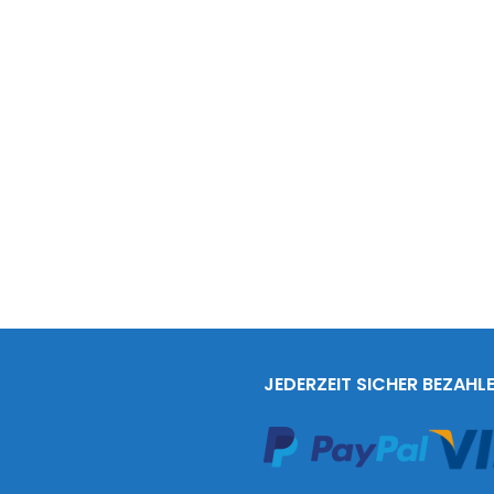
JEDERZEIT SICHER BEZAHL