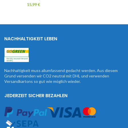
15,99
€
NACHHALTIGKEIT LEBEN
Nachhaltigkeit muss allumfassend gedacht werden. Aus diesem
Grund versenden wir CO2 neutral mit DHL und verwenden
Versandkartons so gut wie möglich wieder.
JEDERZEIT SICHER BEZAHLEN