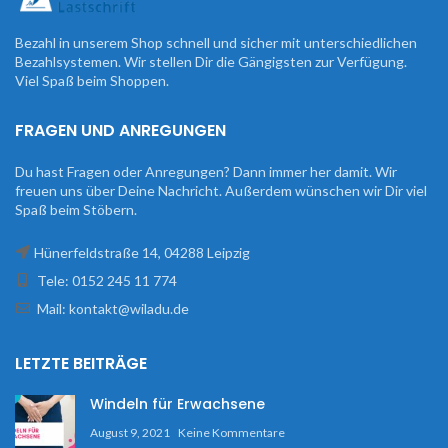
Bezahl in unserem Shop schnell und sicher mit unterschiedlichen
Bezahlsystemen. Wir stellen Dir die Gängigsten zur Verfügung.
Viel Spaß beim Shoppen.
FRAGEN UND ANREGUNGEN
Du hast Fragen oder Anregungen? Dann immer her damit. Wir
freuen uns über Deine Nachricht. Außerdem wünschen wir Dir viel
Spaß beim Stöbern.
Hünerfeldstraße 14, 04288 Leipzig
Tele: 0152 245 11 774
Mail: kontakt@wiladu.de
LETZTE BEITRÄGE
Windeln für Erwachsene
August 9, 2021
Keine Kommentare