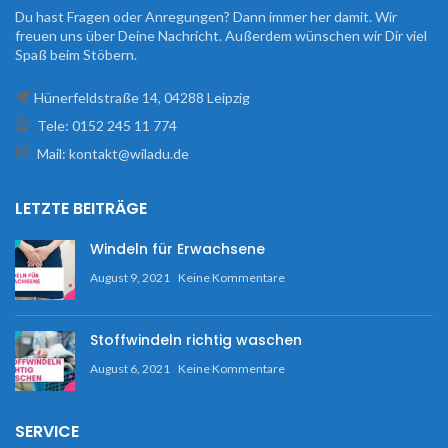
Du hast Fragen oder Anregungen? Dann immer her damit. Wir
freuen uns über Deine Nachricht. Außerdem wünschen wir Dir viel
Spaß beim Stöbern.
Hünerfeldstraße 14, 04288 Leipzig
Tele: 0152 245 11 774
Mail: kontakt@wiladu.de
LETZTE BEITRÄGE
Windeln für Erwachsene
August 9, 2021
Keine Kommentare
Stoffwindeln richtig waschen
August 6, 2021
Keine Kommentare
SERVICE