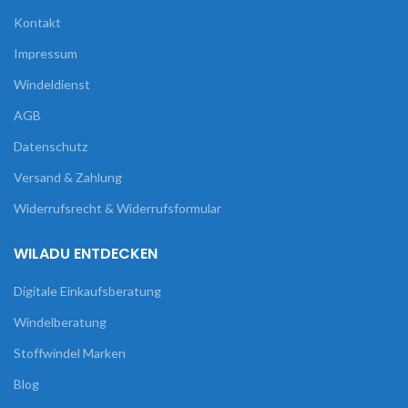
Kontakt
Impressum
Windeldienst
AGB
Datenschutz
Versand & Zahlung
Widerrufsrecht & Widerrufsformular
WILADU ENTDECKEN
Digitale Einkaufsberatung
Windelberatung
Stoffwindel Marken
Blog