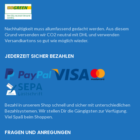
Nachhaltigkeit muss allumfassend gedacht werden. Aus diesem
Grund versenden wir CO2 neutral mit DHL und verwenden
Versandkartons so gut wie möglich wieder.
JEDERZEIT SICHER BEZAHLEN
Bezahl in unserem Shop schnell und sicher mit unterschiedlichen
Bezahlsystemen. Wir stellen Dir die Gängigsten zur Verfügung.
Viel Spaß beim Shoppen.
FRAGEN UND ANREGUNGEN