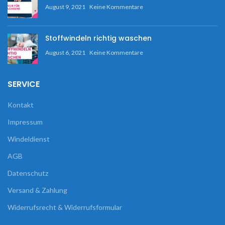
August 9, 2021
Keine Kommentare
Stoffwindeln richtig waschen
August 6, 2021
Keine Kommentare
SERVICE
Kontakt
Impressum
Windeldienst
AGB
Datenschutz
Versand & Zahlung
Widerrufsrecht & Widerrufsformular