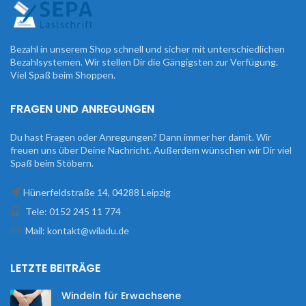
Bezahl in unserem Shop schnell und sicher mit unterschiedlichen
Bezahlsystemen. Wir stellen Dir die Gängigsten zur Verfügung.
Viel Spaß beim Shoppen.
FRAGEN UND ANREGUNGEN
Du hast Fragen oder Anregungen? Dann immer her damit. Wir
freuen uns über Deine Nachricht. Außerdem wünschen wir Dir viel
Spaß beim Stöbern.
Hünerfeldstraße 14, 04288 Leipzig
Tele: 0152 245 11 774
Mail: kontakt@wiladu.de
LETZTE BEITRÄGE
Windeln für Erwachsene