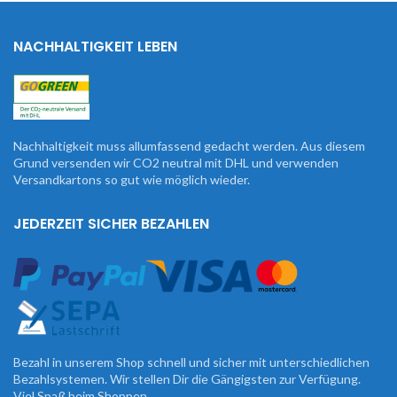
NACHHALTIGKEIT LEBEN
Nachhaltigkeit muss allumfassend gedacht werden. Aus diesem
Grund versenden wir CO2 neutral mit DHL und verwenden
Versandkartons so gut wie möglich wieder.
JEDERZEIT SICHER BEZAHLEN
Bezahl in unserem Shop schnell und sicher mit unterschiedlichen
Bezahlsystemen. Wir stellen Dir die Gängigsten zur Verfügung.
Viel Spaß beim Shoppen.