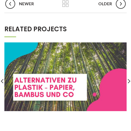
NEWER
OLDER
RELATED PROJECTS