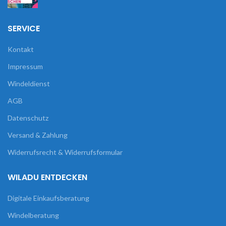
SERVICE
Kontakt
Impressum
Windeldienst
AGB
Datenschutz
Versand & Zahlung
Widerrufsrecht & Widerrufsformular
WILADU ENTDECKEN
Digitale Einkaufsberatung
Windelberatung