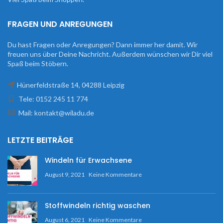
FRAGEN UND ANREGUNGEN
Du hast Fragen oder Anregungen? Dann immer her damit. Wir
freuen uns über Deine Nachricht. Außerdem wünschen wir Dir viel
Spaß beim Stöbern.
Hünerfeldstraße 14, 04288 Leipzig
Tele: 0152 245 11 774
Mail: kontakt@wiladu.de
LETZTE BEITRÄGE
Windeln für Erwachsene
August 9, 2021
Keine Kommentare
Stoffwindeln richtig waschen
August 6, 2021
Keine Kommentare