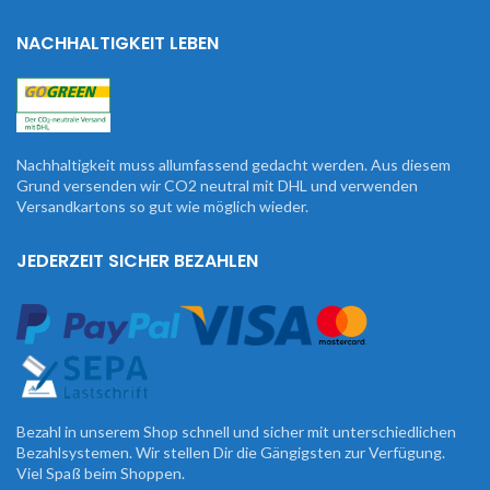
NACHHALTIGKEIT LEBEN
Nachhaltigkeit muss allumfassend gedacht werden. Aus diesem
Grund versenden wir CO2 neutral mit DHL und verwenden
Versandkartons so gut wie möglich wieder.
JEDERZEIT SICHER BEZAHLEN
Bezahl in unserem Shop schnell und sicher mit unterschiedlichen
Bezahlsystemen. Wir stellen Dir die Gängigsten zur Verfügung.
Viel Spaß beim Shoppen.