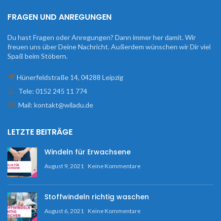
FRAGEN UND ANREGUNGEN
Du hast Fragen oder Anregungen? Dann immer her damit. Wir
freuen uns über Deine Nachricht. Außerdem wünschen wir Dir viel
Spaß beim Stöbern.
Hünerfeldstraße 14, 04288 Leipzig
Tele: 0152 245 11 774
Mail: kontakt@wiladu.de
LETZTE BEITRÄGE
Windeln für Erwachsene
August 9, 2021
Keine Kommentare
Stoffwindeln richtig waschen
August 6, 2021
Keine Kommentare