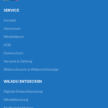
SERVICE
Kontakt
Impressum
Windeldienst
AGB
Datenschutz
Versand & Zahlung
Widerrufsrecht & Widerrufsformular
WILADU ENTDECKEN
Digitale Einkaufsberatung
Windelberatung
Stoffwindel Marken