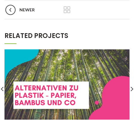
NEWER
RELATED PROJECTS