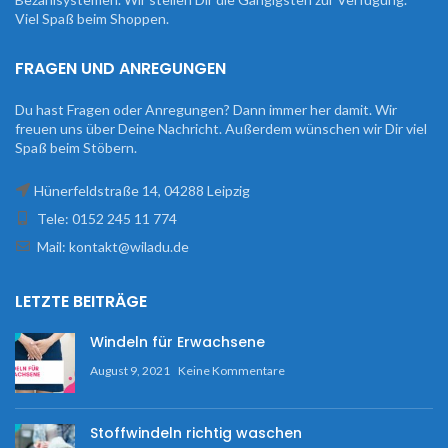
Viel Spaß beim Shoppen.
FRAGEN UND ANREGUNGEN
Du hast Fragen oder Anregungen? Dann immer her damit. Wir
freuen uns über Deine Nachricht. Außerdem wünschen wir Dir viel
Spaß beim Stöbern.
Hünerfeldstraße 14, 04288 Leipzig
Tele: 0152 245 11 774
Mail: kontakt@wiladu.de
LETZTE BEITRÄGE
Windeln für Erwachsene
August 9, 2021
Keine Kommentare
Stoffwindeln richtig waschen