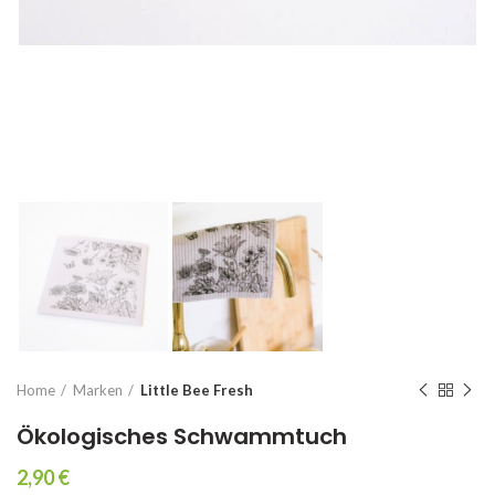
Home
Marken
Little Bee Fresh
Ökologisches Schwammtuch
2,90
€