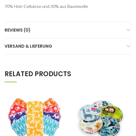
70% Holz-Cellulose und 30% aus Baumwolle
REVIEWS (0)
VERSAND & LIEFERUNG
RELATED PRODUCTS