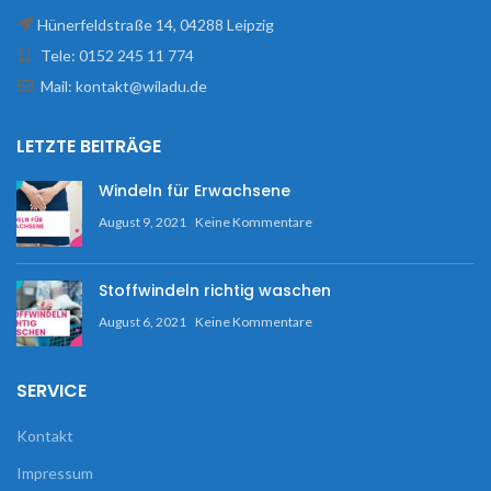
Hünerfeldstraße 14, 04288 Leipzig
Tele: 0152 245 11 774
Mail: kontakt@wiladu.de
LETZTE BEITRÄGE
Windeln für Erwachsene
August 9, 2021
Keine Kommentare
Stoffwindeln richtig waschen
August 6, 2021
Keine Kommentare
SERVICE
Kontakt
Impressum