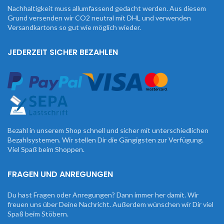
Nachhaltigkeit muss allumfassend gedacht werden. Aus diesem
Grund versenden wir CO2 neutral mit DHL und verwenden
Versandkartons so gut wie möglich wieder.
JEDERZEIT SICHER BEZAHLEN
Bezahl in unserem Shop schnell und sicher mit unterschiedlichen
Bezahlsystemen. Wir stellen Dir die Gängigsten zur Verfügung.
Viel Spaß beim Shoppen.
FRAGEN UND ANREGUNGEN
Du hast Fragen oder Anregungen? Dann immer her damit. Wir
freuen uns über Deine Nachricht. Außerdem wünschen wir Dir viel
Spaß beim Stöbern.