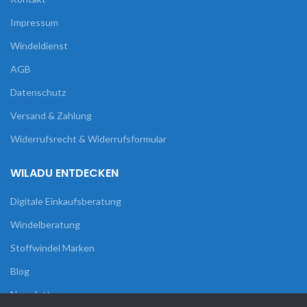
Impressum
Windeldienst
AGB
Datenschutz
Versand & Zahlung
Widerrufsrecht & Widerrufsformular
WILADU ENTDECKEN
Digitale Einkaufsberatung
Windelberatung
Stoffwindel Marken
Blog
Newsletter