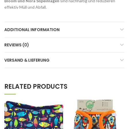
Bloom und Nora Slipeinlagen
sind nachhaltig und reduzieren
effektiv Müll und Abfall.
ADDITIONAL INFORMATION
REVIEWS (0)
VERSAND & LIEFERUNG
RELATED PRODUCTS