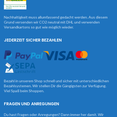
Nachhaltigkeit muss allumfassend gedacht werden. Aus diesem
Grund versenden wir CO2 neutral mit DHL und verwenden
Versandkartons so gut wie möglich wieder.
JEDERZEIT SICHER BEZAHLEN
Bezahl in unserem Shop schnell und sicher mit unterschiedlichen
Bezahlsystemen. Wir stellen Dir die Gängigsten zur Verfügung.
Viel Spaß beim Shoppen.
FRAGEN UND ANREGUNGEN
Du hast Fragen oder Anregungen? Dann immer her damit. Wir