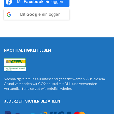
Mit
Facebook
einloggen
Mit
Google
einloggen
NACHHALTIGKEIT LEBEN
Nachhaltigkeit muss allumfassend gedacht werden. Aus diesem
Grund versenden wir CO2 neutral mit DHL und verwenden
Versandkartons so gut wie möglich wieder.
JEDERZEIT SICHER BEZAHLEN