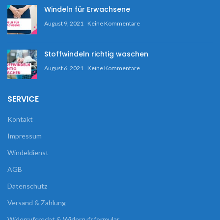
Windeln für Erwachsene
August 9, 2021
Keine Kommentare
Stoffwindeln richtig waschen
August 6, 2021
Keine Kommentare
SERVICE
Kontakt
Impressum
Windeldienst
AGB
Datenschutz
Versand & Zahlung
Widerrufsrecht & Widerrufsformular