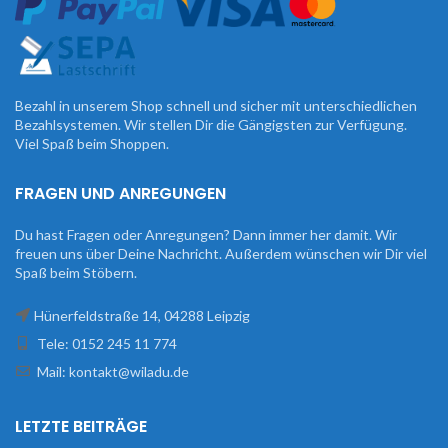
Bezahl in unserem Shop schnell und sicher mit unterschiedlichen
Bezahlsystemen. Wir stellen Dir die Gängigsten zur Verfügung.
Viel Spaß beim Shoppen.
FRAGEN UND ANREGUNGEN
Du hast Fragen oder Anregungen? Dann immer her damit. Wir
freuen uns über Deine Nachricht. Außerdem wünschen wir Dir viel
Spaß beim Stöbern.
Hünerfeldstraße 14, 04288 Leipzig
Tele: 0152 245 11 774
Mail: kontakt@wiladu.de
LETZTE BEITRÄGE