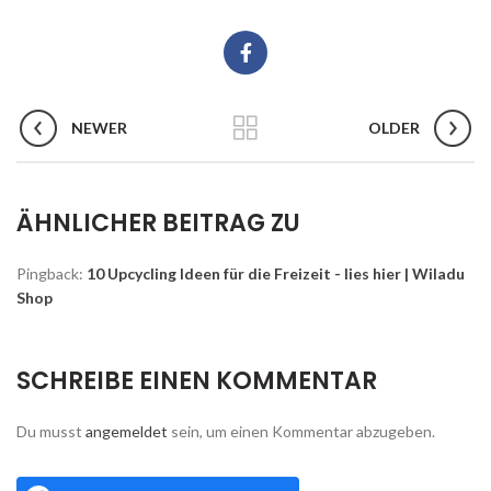
NEWER
OLDER
ÄHNLICHER BEITRAG ZU
Pingback:
10 Upcycling Ideen für die Freizeit - lies hier | Wiladu
Shop
SCHREIBE EINEN KOMMENTAR
Du musst
angemeldet
sein, um einen Kommentar abzugeben.