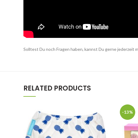
Solltest Du noch Fragen haben, kannst Du gerne jederzeit 
RELATED PRODUCTS
-13%