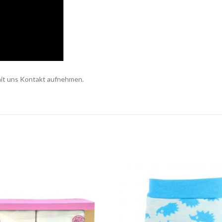
mit uns Kontakt aufnehmen.