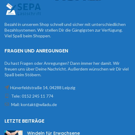
Bezahl in unserem Shop schnell und sicher mit unterschiedlichen
Bezahlsystemen. Wir stellen Dir die Gängigsten zur Verfügung.
Viel Spaß beim Shoppen.
FRAGEN UND ANREGUNGEN
Du hast Fragen oder Anregungen? Dann immer her damit. Wir
freuen uns über Deine Nachricht. Außerdem wünschen wir Dir viel
Spaß beim Stöbern.
Hünerfeldstraße 14, 04288 Leipzig
Tele: 0152 245 11 774
Mail: kontakt@wiladu.de
LETZTE BEITRÄGE
Windeln für Erwachsene