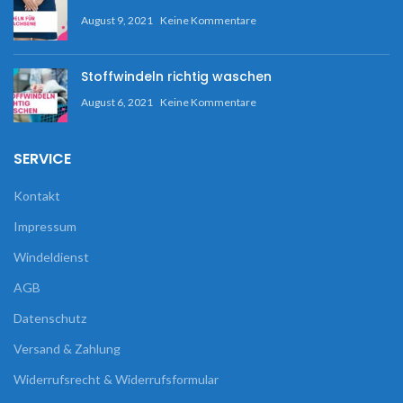
August 9, 2021
Keine Kommentare
Stoffwindeln richtig waschen
August 6, 2021
Keine Kommentare
SERVICE
Kontakt
Impressum
Windeldienst
AGB
Datenschutz
Versand & Zahlung
Widerrufsrecht & Widerrufsformular