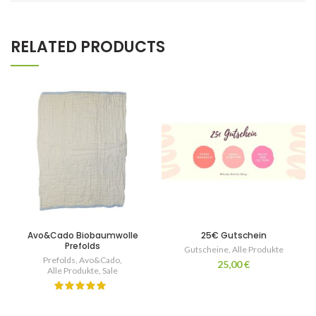
RELATED PRODUCTS
Avo&Cado Biobaumwolle
25€ Gutschein
Prefolds
Gutscheine
,
Alle Produkte
Prefolds
,
Avo&Cado
,
25,00
€
Alle Produkte
,
Sale