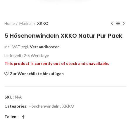
Home
Marken
XKKO
5 Höschenwindeln XKKO Natur Pur Pack
incl. VAT
zzgl.
Versandkosten
Lieferzeit: 2-5 Werktage
This product is currently out of stock and unavailable.
Zur Wunschliste hinzufügen
SKU:
N/A
Categories:
Höschenwindeln
,
XKKO
Teilen