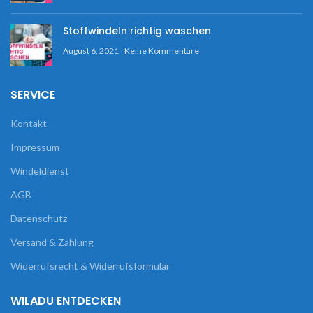
Stoffwindeln richtig waschen
August 6, 2021
Keine Kommentare
SERVICE
Kontakt
Impressum
Windeldienst
AGB
Datenschutz
Versand & Zahlung
Widerrufsrecht & Widerrufsformular
WILADU ENTDECKEN