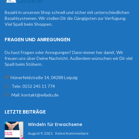
Bezahl in unserem Shop schnell und sicher mit unterschiedlichen
Bezahlsystemen. Wir stellen Dir die Gängigsten zur Verfügung.
Viel Spaß beim Shoppen.
FRAGEN UND ANREGUNGEN
Du hast Fragen oder Anregungen? Dann immer her damit. Wir
freuen uns über Deine Nachricht. Außerdem wünschen wir Dir viel
Spaß beim Stöbern.
Hünerfeldstraße 14, 04288 Leipzig
Tele: 0152 245 11 774
Mail: kontakt@wiladu.de
LETZTE BEITRÄGE
Windeln für Erwachsene
August 9, 2021
Keine Kommentare