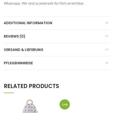
Whatsapp. Wir sind zu jederzeit für Dich erreichbar.
ADDITIONAL INFORMATION
REVIEWS (0)
VERSAND & LIEFERUNG
PFLEGEHINWEISE
RELATED PRODUCTS
-24%