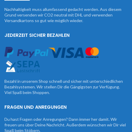
Nachhaltigkeit muss allumfassend gedacht werden. Aus diesem
Grund versenden wir CO2 neutral mit DHL und verwenden
Versandkartons so gut wie möglich wieder.
JEDERZEIT SICHER BEZAHLEN
Bezahl in unserem Shop schnell und sicher mit unterschiedlichen
Bezahlsystemen. Wir stellen Dir die Gängigsten zur Verfügung.
Viel Spaß beim Shoppen.
FRAGEN UND ANREGUNGEN
Du hast Fragen oder Anregungen? Dann immer her damit. Wir
freuen uns über Deine Nachricht. Außerdem wünschen wir Dir viel
Spaß beim Stöbern.