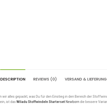
DESCRIPTION
REVIEWS (0)
VERSAND & LIEFERUNG
wir alles gepackt, was Du für den Einstieg in den Bereich der Stoffwi
ein, ist das
Wiladu Stoffwindeln Starterset
Newborn
die bessere Varia