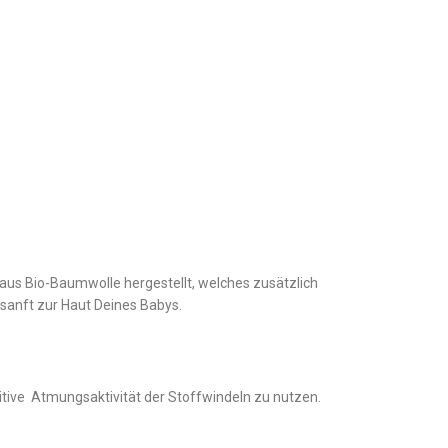
aus Bio-Baumwolle hergestellt, welches zusätzlich
 sanft zur Haut Deines Babys.
itive Atmungsaktivität der Stoffwindeln zu nutzen.