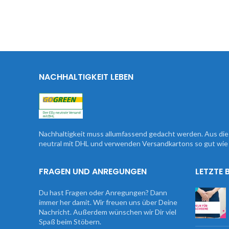
NACHHALTIGKEIT LEBEN
Nachhaltigkeit muss allumfassend gedacht werden. Aus d
neutral mit DHL und verwenden Versandkartons so gut wie 
FRAGEN UND ANREGUNGEN
LETZTE 
Du hast Fragen oder Anregungen? Dann
immer her damit. Wir freuen uns über Deine
Nachricht. Außerdem wünschen wir Dir viel
Spaß beim Stöbern.