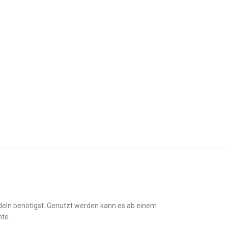
ndeln benötigst. Genutzt werden kann es ab einem
nte.