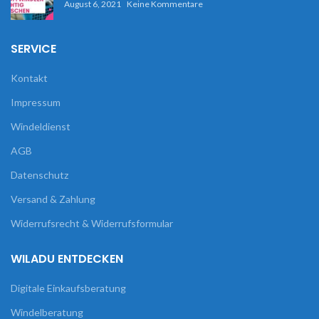
August 6, 2021
Keine Kommentare
SERVICE
Kontakt
Impressum
Windeldienst
AGB
Datenschutz
Versand & Zahlung
Widerrufsrecht & Widerrufsformular
WILADU ENTDECKEN
Digitale Einkaufsberatung
Windelberatung