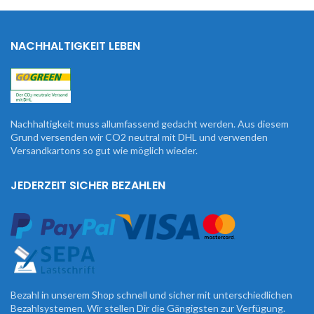
NACHHALTIGKEIT LEBEN
Nachhaltigkeit muss allumfassend gedacht werden. Aus diesem
Grund versenden wir CO2 neutral mit DHL und verwenden
Versandkartons so gut wie möglich wieder.
JEDERZEIT SICHER BEZAHLEN
Bezahl in unserem Shop schnell und sicher mit unterschiedlichen
Bezahlsystemen. Wir stellen Dir die Gängigsten zur Verfügung.