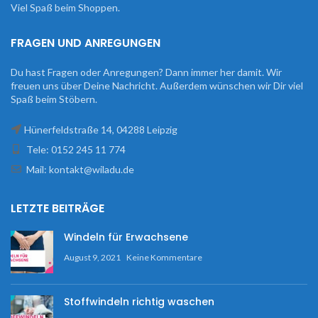
Viel Spaß beim Shoppen.
FRAGEN UND ANREGUNGEN
Du hast Fragen oder Anregungen? Dann immer her damit. Wir
freuen uns über Deine Nachricht. Außerdem wünschen wir Dir viel
Spaß beim Stöbern.
Hünerfeldstraße 14, 04288 Leipzig
Tele: 0152 245 11 774
Mail: kontakt@wiladu.de
LETZTE BEITRÄGE
Windeln für Erwachsene
August 9, 2021
Keine Kommentare
Stoffwindeln richtig waschen