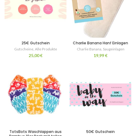
25€ Gutschein
Charlie Banana Hanf Einlagen
Gutscheine
,
Alle Produkte
Charlie Banana
,
Saugeinlagen
25,00
€
19,99
€
TotsBots Waschlappen aus
50€ Gutschein