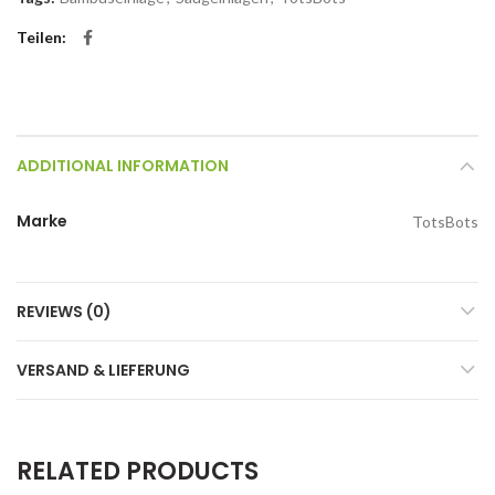
Teilen
ADDITIONAL INFORMATION
Marke
TotsBots
REVIEWS (0)
VERSAND & LIEFERUNG
RELATED PRODUCTS