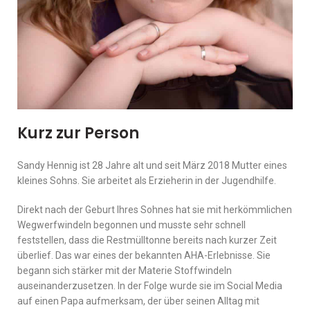
Kurz zur Person
Sandy Hennig ist 28 Jahre alt und seit März 2018 Mutter eines
kleines Sohns. Sie arbeitet als Erzieherin in der Jugendhilfe.
Direkt nach der Geburt Ihres Sohnes hat sie mit herkömmlichen
Wegwerfwindeln begonnen und musste sehr schnell
feststellen, dass die Restmülltonne bereits nach kurzer Zeit
überlief. Das war eines der bekannten AHA-Erlebnisse. Sie
begann sich stärker mit der Materie Stoffwindeln
auseinanderzusetzen. In der Folge wurde sie im Social Media
auf einen Papa aufmerksam, der über seinen Alltag mit