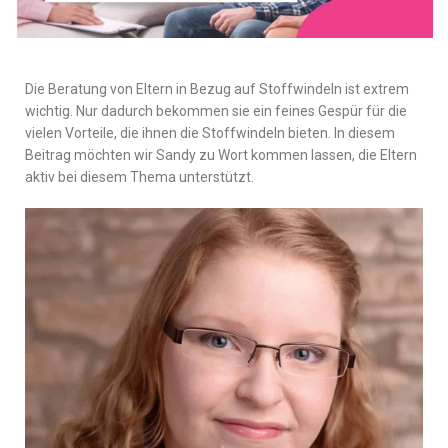
Die Beratung von Eltern in Bezug auf Stoffwindeln ist extrem
wichtig. Nur dadurch bekommen sie ein feines Gespür für die
vielen Vorteile, die ihnen die Stoffwindeln bieten. In diesem
Beitrag möchten wir Sandy zu Wort kommen lassen, die Eltern
aktiv bei diesem Thema unterstützt.