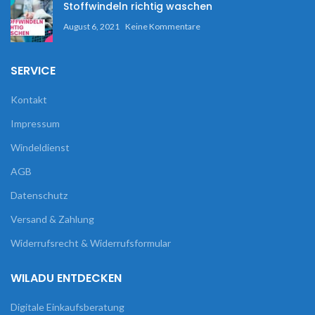
Stoffwindeln richtig waschen
August 6, 2021
Keine Kommentare
SERVICE
Kontakt
Impressum
Windeldienst
AGB
Datenschutz
Versand & Zahlung
Widerrufsrecht & Widerrufsformular
WILADU ENTDECKEN
Digitale Einkaufsberatung