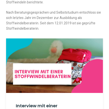
Stoffwindeln berichtete.
Nach Beratungsgesprächen und Selbststudium entschloss sie
sich letztes Jahr im Dezember zur Ausbildung als
Stoffwindelberaterin. Seit dem 12.01.2019 ist sie geprüfte
Stoffwindelberaterin.
Interview mit einer