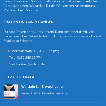
Bezahl in unserem Shop schnell und sicher mit unterschiedlichen
Bezahlsystemen. Wir stellen Dir die Gängigsten zur Verfügung.
Viel Spaß beim Shoppen.
FRAGEN UND ANREGUNGEN
Du hast Fragen oder Anregungen? Dann immer her damit. Wir
freuen uns über Deine Nachricht. Außerdem wünschen wir Dir viel
Spaß beim Stöbern.
Hünerfeldstraße 14, 04288 Leipzig
Tele: 0152 245 11 774
Mail: kontakt@wiladu.de
LETZTE BEITRÄGE
Windeln für Erwachsene
August 9, 2021
Keine Kommentare