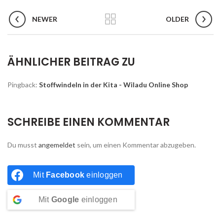
NEWER
OLDER
ÄHNLICHER BEITRAG ZU
Pingback:
Stoffwindeln in der Kita - Wiladu Online Shop
SCHREIBE EINEN KOMMENTAR
Du musst
angemeldet
sein, um einen Kommentar abzugeben.
Mit
Facebook
einloggen
Mit
Google
einloggen