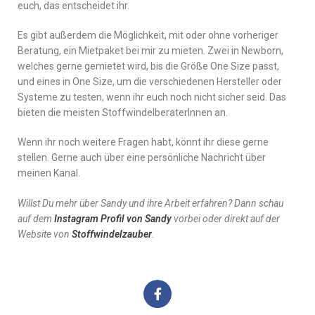
euch, das entscheidet ihr.
Es gibt außerdem die Möglichkeit, mit oder ohne vorheriger
Beratung, ein Mietpaket bei mir zu mieten. Zwei in Newborn,
welches gerne gemietet wird, bis die Größe One Size passt,
und eines in One Size, um die verschiedenen Hersteller oder
Systeme zu testen, wenn ihr euch noch nicht sicher seid. Das
bieten die meisten StoffwindelberaterInnen an.
Wenn ihr noch weitere Fragen habt, könnt ihr diese gerne
stellen. Gerne auch über eine persönliche Nachricht über
meinen Kanal.
Willst Du mehr über Sandy und ihre Arbeit erfahren? Dann schau
auf dem
Instagram Profil von Sandy
vorbei oder direkt auf der
Website von
Stoffwindelzauber
.