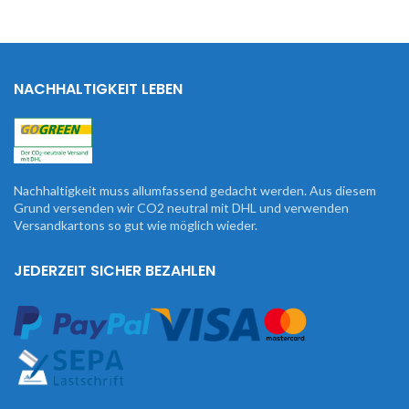
NACHHALTIGKEIT LEBEN
Nachhaltigkeit muss allumfassend gedacht werden. Aus diesem
Grund versenden wir CO2 neutral mit DHL und verwenden
Versandkartons so gut wie möglich wieder.
JEDERZEIT SICHER BEZAHLEN