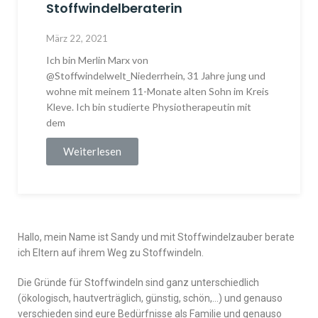
Stoffwindelberaterin
März 22, 2021
Ich bin Merlin Marx von
@Stoffwindelwelt_Niederrhein, 31 Jahre jung und
wohne mit meinem 11-Monate alten Sohn im Kreis
Kleve. Ich bin studierte Physiotherapeutin mit
dem
Weiterlesen
Hallo, mein Name ist Sandy und mit Stoffwindelzauber berate
ich Eltern auf ihrem Weg zu Stoffwindeln.
Die Gründe für Stoffwindeln sind ganz unterschiedlich
(ökologisch, hautverträglich, günstig, schön,…) und genauso
verschieden sind eure Bedürfnisse als Familie und genauso