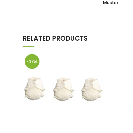
Muster
RELATED PRODUCTS
-17%