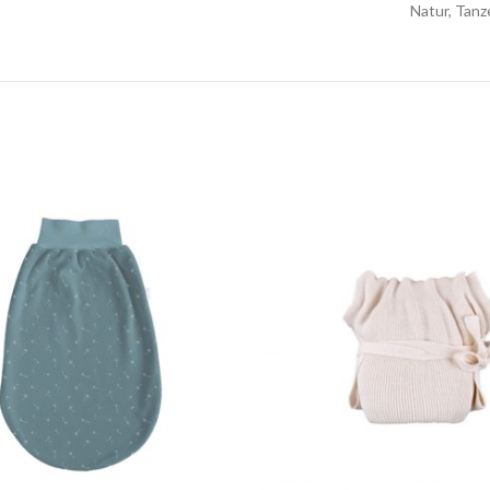
Natur, Tan