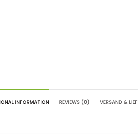
IONAL INFORMATION
REVIEWS (0)
VERSAND & LIE