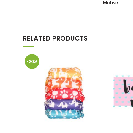
Motive
RELATED PRODUCTS
-20%