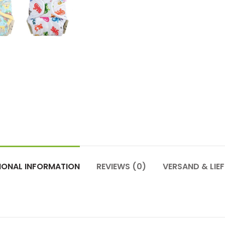
IONAL INFORMATION
REVIEWS (0)
VERSAND & LIE