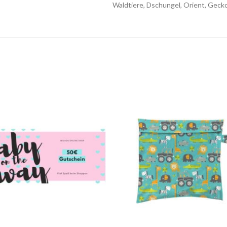
Waldtiere, Dschungel, Orient, Gecko