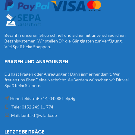
Bezahl in unserem Shop schnell und sicher mit unterschiedlichen
Bezahlsystemen. Wir stellen Dir die Gängigsten zur Verfügung.
Viel Spaß beim Shoppen.
FRAGEN UND ANREGUNGEN
Du hast Fragen oder Anregungen? Dann immer her damit. Wir
freuen uns über Deine Nachricht. Außerdem wünschen wir Dir viel
Spaß beim Stöbern.
Hünerfeldstraße 14, 04288 Leipzig
Tele: 0152 245 11 774
Mail: kontakt@wiladu.de
LETZTE BEITRÄGE