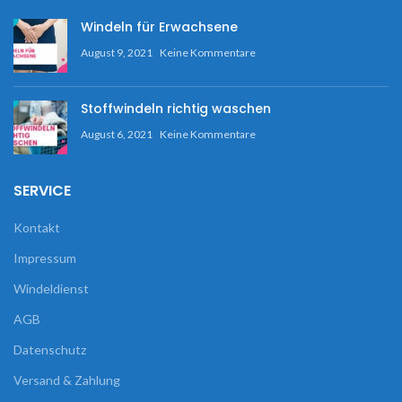
Windeln für Erwachsene
August 9, 2021
Keine Kommentare
Stoffwindeln richtig waschen
August 6, 2021
Keine Kommentare
SERVICE
Kontakt
Impressum
Windeldienst
AGB
Datenschutz
Versand & Zahlung