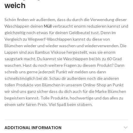
weich
Schön finden wir außerdem, dass du durch die Verwendung dieser
Waschlappen deinen
Müll
verbraucht enorm reduzieren kannst und
gleichzeitig noch etwas für deinen Geldbeutel tust. Denn im
Vergleich zu Wegwerf-Waschlappen kannst du diese von
Blümchen wieder und wieder waschen und wiederverwenden. Die
Lappen sind aus Bambus Viskose hergestellt, was sie enorm
saugstark macht. Du kannst sie Waschlappen bei bis zu 60 Grad
waschen. Hast du noch weitere Fragen zu diesem Produkt? Dann
schreib uns gerne jederzeit Punkt wir melden uns dann
schnellstmöglich bei dir. Schau dir außerdem noch die anderen
tollen Produkte von Blümchen in unserem Online-Shop an Punkt
wir sind uns ganz sicher dass du dich auch für die Marke Blümchen
begeistern kannst. Tolle Produkte, hochwertige und das alles zu
einem sehr fairen Preis. Viel Spaß beim stöbern.
ADDITIONAL INFORMATION