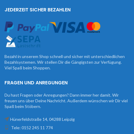
JEDERZEIT SICHER BEZAHLEN
Bezahl in unserem Shop schnell und sicher mit unterschiedlichen
Bezahlsystemen. Wir stellen Dir die Gängigsten zur Verfügung.
Viel Spaß beim Shoppen.
FRAGEN UND ANREGUNGEN
Du hast Fragen oder Anregungen? Dann immer her damit. Wir
freuen uns über Deine Nachricht. Außerdem wünschen wir Dir viel
Spaß beim Stöbern.
Hünerfeldstraße 14, 04288 Leipzig
Tele: 0152 245 11 774