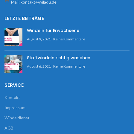
Mail: kontakt@wiladu.de
LETZTE BEITRÄGE
Windeln für Erwachsene
August 9, 2021
Keine Kommentare
Stoffwindeln richtig waschen
August 6, 2021
Keine Kommentare
SERVICE
Kontakt
Impressum
Windeldienst
AGB