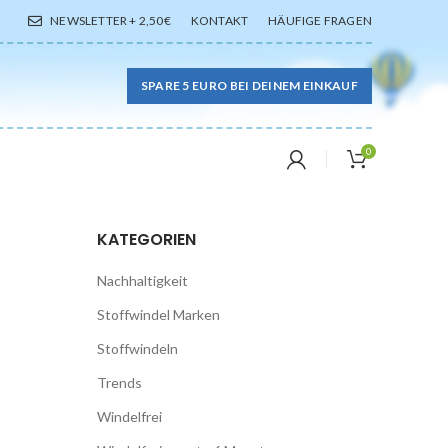
NEWSLETTER + 2,50€
KONTAKT
HÄUFIGE FRAGEN
SPARE 5 EURO BEI DEINEM EINKAUF
0
KATEGORIEN
Nachhaltigkeit
Stoffwindel Marken
Stoffwindeln
Trends
Windelfrei