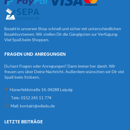
Bezahl in unserem Shop schnell und sicher mit unterschiedlichen
Bezahlsystemen. Wir stellen Dir die Gängigsten zur Verfügung.
Viel Spaß beim Shoppen.
FRAGEN UND ANREGUNGEN
Du hast Fragen oder Anregungen? Dann immer her damit. Wir
freuen uns über Deine Nachricht. Außerdem wünschen wir Dir viel
Spaß beim Stöbern.
Hünerfeldstraße 14, 04288 Leipzig
Tele: 0152 245 11 774
Mail: kontakt@wiladu.de
LETZTE BEITRÄGE