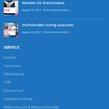
Windeln für Erwachsene
August 9, 2021
Keine Kommentare
Stoffwindeln richtig waschen
August 6, 2021
Keine Kommentare
SERVICE
Kontakt
Impressum
Windeldienst
AGB
Datenschutz
Versand & Zahlung
Widerrufsrecht & Widerrufsformular